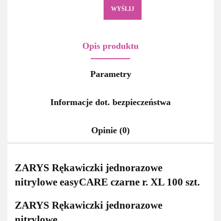
WYŚLIJ
Opis produktu
Parametry
Informacje dot. bezpieczeństwa
Opinie (0)
ZARYS Rękawiczki jednorazowe
nitrylowe easyCARE czarne r. XL 100 szt.
ZARYS Rękawiczki jednorazowe
nitrylowe