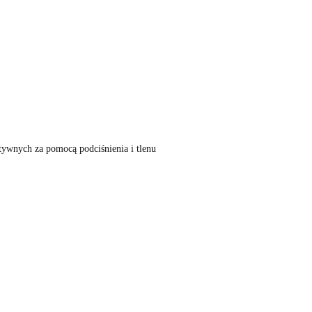
tywnych za pomocą podciśnienia i tlenu