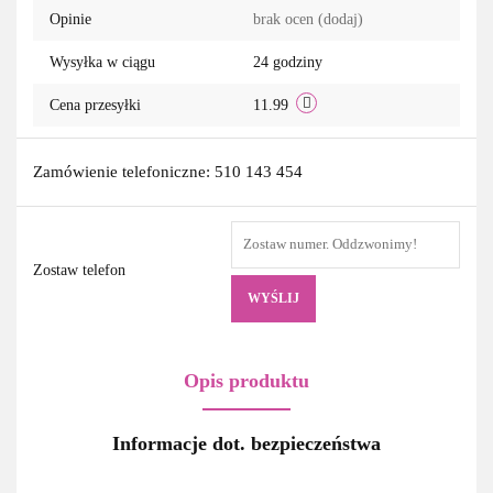
Opinie
brak ocen
(dodaj)
Wysyłka w ciągu
24 godziny
Cena przesyłki
11.99
Zamówienie telefoniczne: 510 143 454
Zostaw telefon
WYŚLIJ
Opis produktu
Informacje dot. bezpieczeństwa