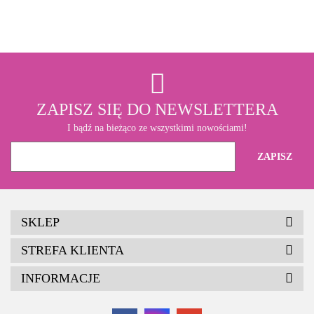
ZAPISZ SIĘ DO NEWSLETTERA
I bądź na bieżąco ze wszystkimi nowościami!
SKLEP
STREFA KLIENTA
INFORMACJE