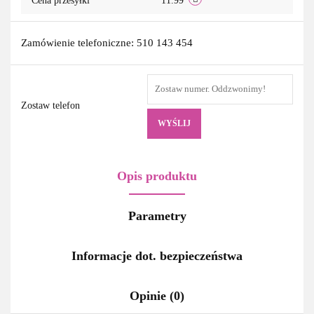
Cena przesyłki
11.99
Zamówienie telefoniczne: 510 143 454
Zostaw telefon
WYŚLIJ
Opis produktu
Parametry
Informacje dot. bezpieczeństwa
Opinie (0)