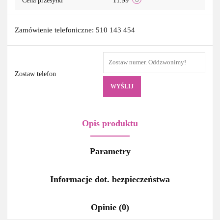
Cena przesyłki
11.99
Zamówienie telefoniczne: 510 143 454
Zostaw telefon
WYŚLIJ
Opis produktu
Parametry
Informacje dot. bezpieczeństwa
Opinie (0)