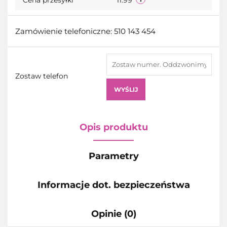
Zamówienie telefoniczne: 510 143 454
Zostaw telefon
WYŚLIJ
Opis produktu
Parametry
Informacje dot. bezpieczeństwa
Opinie (0)