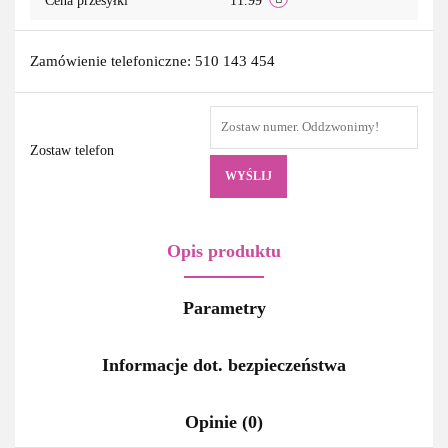
Cena przesyłki
11.99
Zamówienie telefoniczne: 510 143 454
Zostaw telefon
WYŚLIJ
Opis produktu
Parametry
Informacje dot. bezpieczeństwa
Opinie (0)