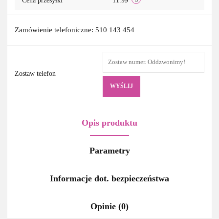
Cena przesyłki
11.99
Zamówienie telefoniczne: 510 143 454
Zostaw telefon
WYŚLIJ
Opis produktu
Parametry
Informacje dot. bezpieczeństwa
Opinie (0)