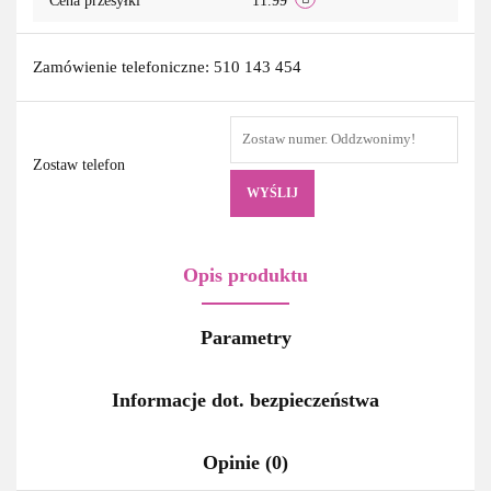
Cena przesyłki
11.99
Zamówienie telefoniczne: 510 143 454
Zostaw telefon
WYŚLIJ
Opis produktu
Parametry
Informacje dot. bezpieczeństwa
Opinie (0)