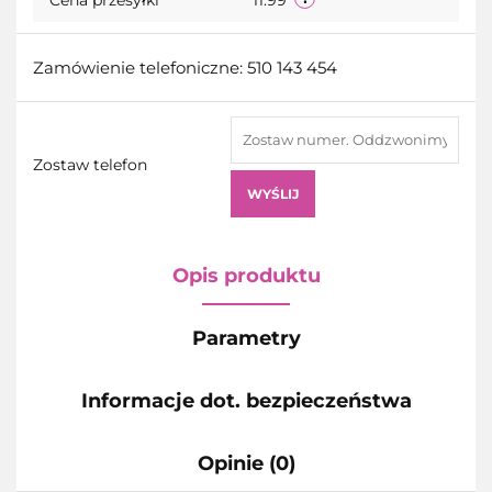
Zamówienie telefoniczne: 510 143 454
Zostaw telefon
WYŚLIJ
Opis produktu
Parametry
Informacje dot. bezpieczeństwa
Opinie (0)