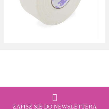
3M
ZAPISZ SIĘ DO NEWSLETTERA