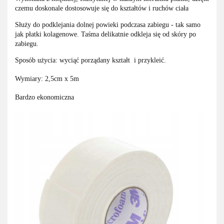
czemu doskonale dostosowuje się do kształtów i ruchów ciała
Służy do podklejania dolnej powieki podczasa zabiegu - tak samo
jak płatki kolagenowe. Taśma delikatnie odkleja się od skóry po
zabiegu.
Sposób użycia: wyciąć porządany kształt i przykleić.
Wymiary: 2,5cm x 5m
Bardzo ekonomiczna