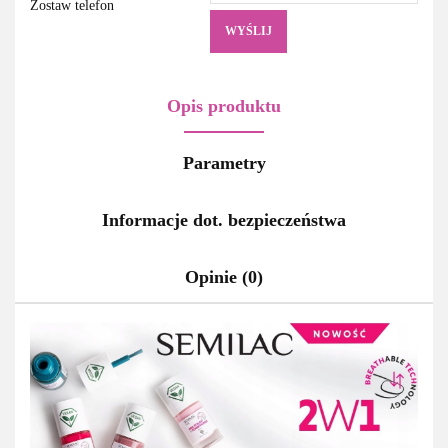
Zostaw telefon
WYŚLIJ
Opis produktu
Parametry
Informacje dot. bezpieczeństwa
Opinie (0)