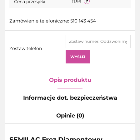
Cena przesyłki
11.99
Zamówienie telefoniczne: 510 143 454
Zostaw telefon
WYŚLIJ
Opis produktu
Informacje dot. bezpieczeństwa
Opinie (0)
SEMILAC Frez Diamentowy