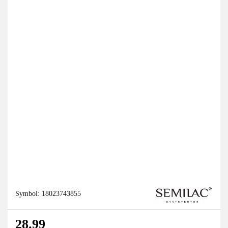
Symbol:
18023743855
28.99