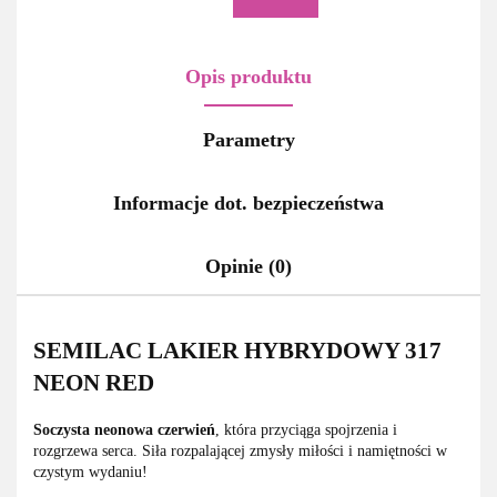
Opis produktu
Parametry
Informacje dot. bezpieczeństwa
Opinie (0)
SEMILAC LAKIER HYBRYDOWY 317
NEON RED
Soczysta neonowa czerwień
, która przyciąga spojrzenia i
rozgrzewa serca. Siła rozpalającej zmysły miłości i namiętności w
czystym wydaniu!