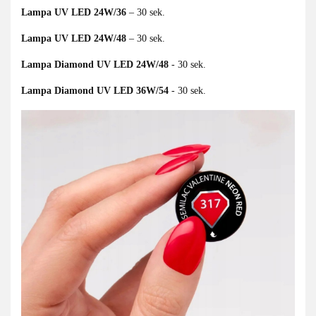
Lampa UV LED 24W/36
– 30 sek.
Lampa UV LED 24W/48
– 30 sek.
Lampa Diamond UV LED 24W/48
- 30 sek.
Lampa Diamond UV LED 36W/54
- 30 sek.