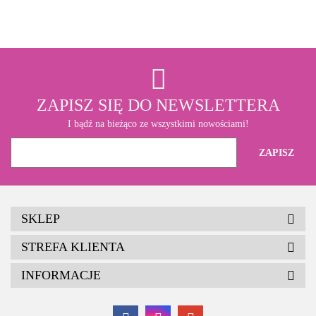
ZAPISZ SIĘ DO NEWSLETTERA
I bądź na bieżąco ze wszystkimi nowościami!
SKLEP
STREFA KLIENTA
INFORMACJE