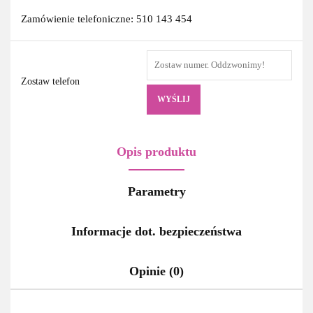
Zamówienie telefoniczne: 510 143 454
Zostaw telefon
WYŚLIJ
Opis produktu
Parametry
Informacje dot. bezpieczeństwa
Opinie (0)