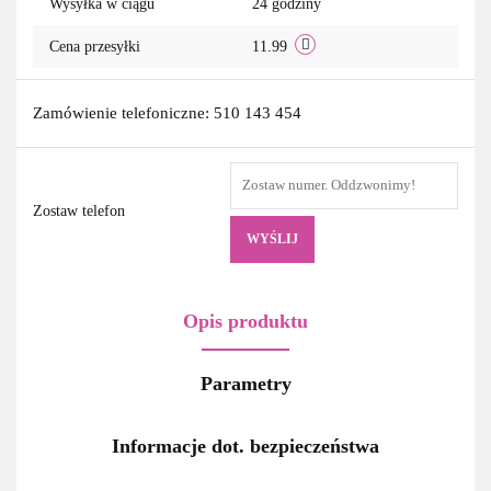
Wysyłka w ciągu
24 godziny
Cena przesyłki
11.99
Zamówienie telefoniczne: 510 143 454
Zostaw telefon
WYŚLIJ
Opis produktu
Parametry
Informacje dot. bezpieczeństwa