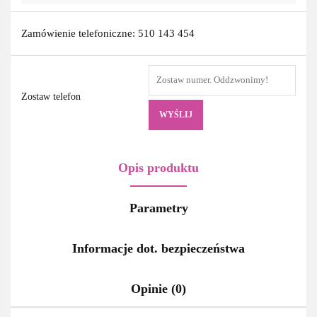
Zamówienie telefoniczne: 510 143 454
Zostaw telefon
WYŚLIJ
Opis produktu
Parametry
Informacje dot. bezpieczeństwa
Opinie (0)