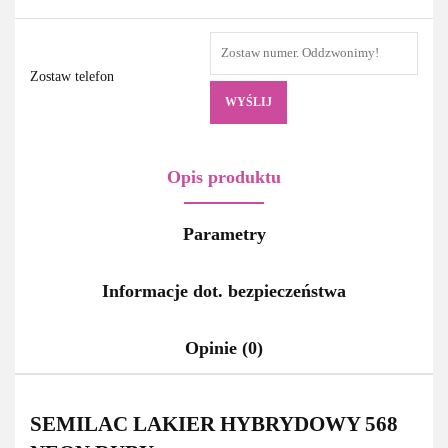
Zostaw telefon
WYŚLIJ
Opis produktu
Parametry
Informacje dot. bezpieczeństwa
Opinie (0)
SEMILAC LAKIER HYBRYDOWY 568