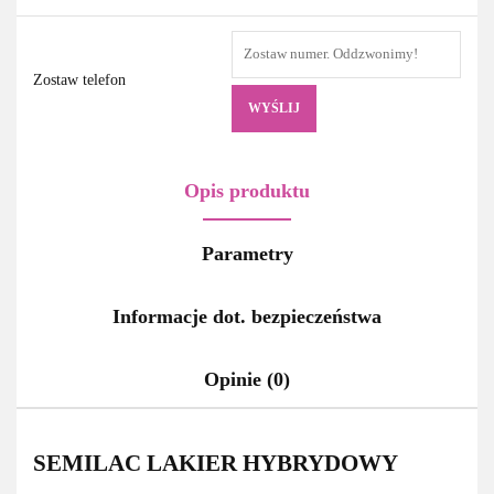
Zostaw telefon
WYŚLIJ
Opis produktu
Parametry
Informacje dot. bezpieczeństwa
Opinie (0)
SEMILAC LAKIER HYBRYDOWY