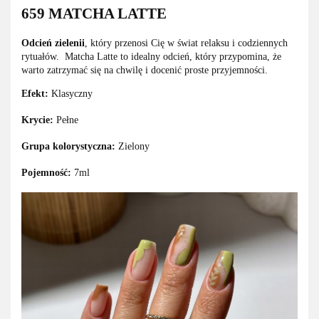
659 MATCHA LATTE
Odcień zielenii
, który przenosi Cię w świat relaksu i codziennych
rytuałów. Matcha Latte to idealny odcień, który przypomina, że
warto zatrzymać się na chwilę i docenić proste przyjemności.
Efekt:
Klasyczny
Krycie:
Pełne
Grupa kolorystyczna:
Zielony
Pojemność:
7ml