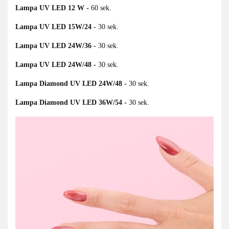
Lampa UV LED 12 W -
60 sek.
Lampa UV LED 15W/24 -
30 sek.
Lampa UV LED 24W/36
-
30 sek.
Lampa UV LED 24W/48 -
30 sek.
Lampa Diamond UV LED 24W/48 -
30 sek.
Lampa Diamond UV LED 36W/54 -
30 sek.