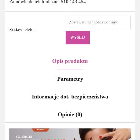
Zamówienie telefoniczne: 510 143 454
Zostaw telefon
WYŚLIJ
Opis produktu
Parametry
Informacje dot. bezpieczeństwa
Opinie (0)