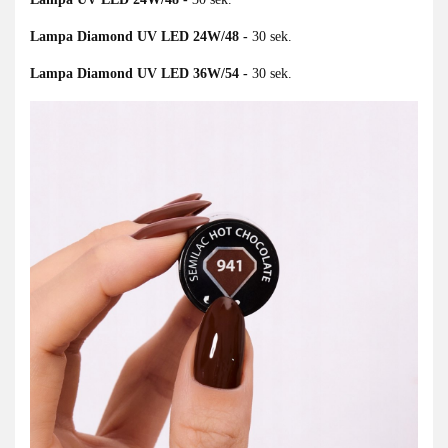
Lampa Diamond UV LED 24W/48 -
30 sek.
Lampa Diamond UV LED 36W/54 -
30 sek.