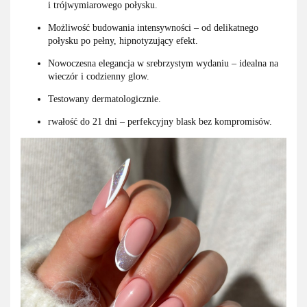
i trójwymiarowego połysku.
Możliwość budowania intensywności – od delikatnego
połysku po pełny, hipnotyzujący efekt.
Nowoczesna elegancja w srebrzystym wydaniu – idealna na
wieczór i codzienny glow.
Testowany dermatologicznie.
rwałość do 21 dni – perfekcyjny blask bez kompromisów.