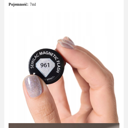
Pojemność:
7ml