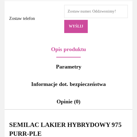
Zostaw telefon
WYŚLIJ
Opis produktu
Parametry
Informacje dot. bezpieczeństwa
Opinie (0)
SEMILAC LAKIER HYBRYDOWY 975
PURR-PLE