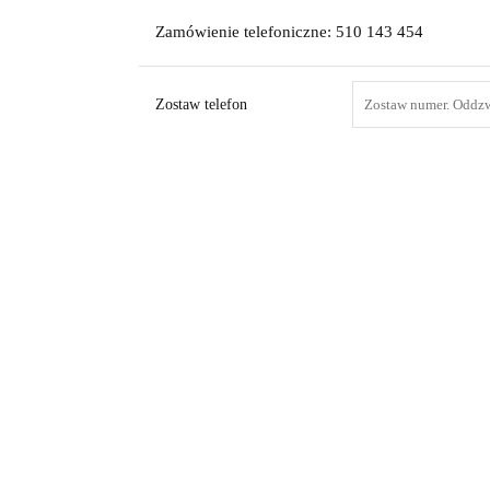
Zamówienie telefoniczne: 510 143 454
Zostaw telefon