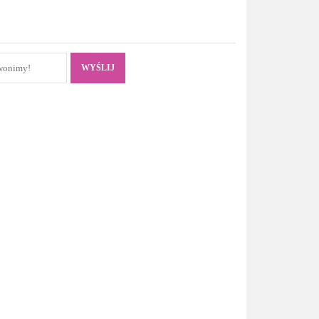
WYŚLIJ