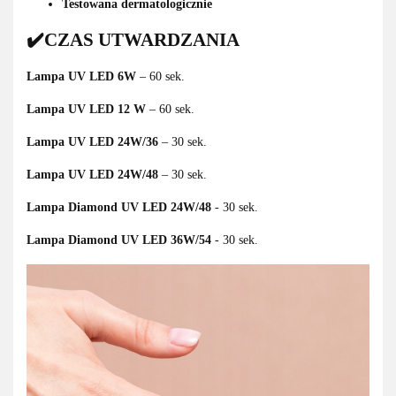
Testowana dermatologicznie
✔️CZAS UTWARDZANIA
Lampa UV LED 6W
– 60 sek.
Lampa UV LED 12 W
– 60 sek.
Lampa UV LED 24W/36
– 30 sek.
Lampa UV LED 24W/48
– 30 sek.
Lampa Diamond UV LED 24W/48
- 30 sek.
Lampa Diamond UV LED 36W/54
- 30 sek.