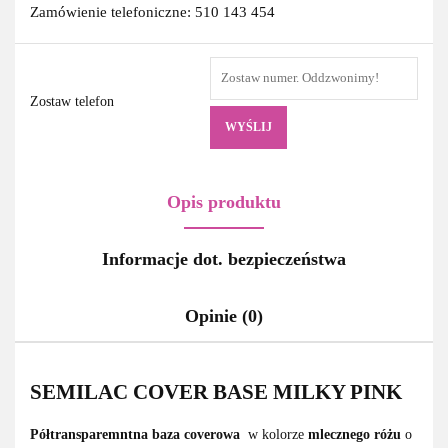
Zamówienie telefoniczne: 510 143 454
Zostaw telefon
WYŚLIJ
Opis produktu
Informacje dot. bezpieczeństwa
Opinie (0)
SEMILAC COVER BASE MILKY PINK
Półtransparemntna baza coverowa
w kolorze
mlecznego różu
o