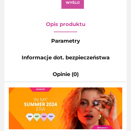
WYŚLIJ
Opis produktu
Parametry
Informacje dot. bezpieczeństwa
Opinie (0)