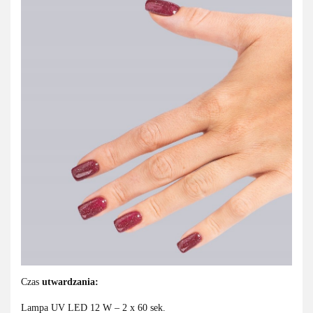
Czas
utwardzania:
Lampa UV LED 12 W – 2 x 60 sek.