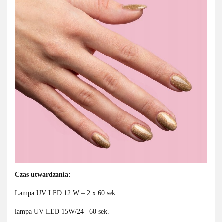
Czas
utwardzania:
Lampa UV LED 12 W – 2 x 60 sek.
lampa UV LED 15W/24– 60 sek.