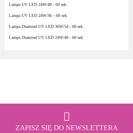
Lampa UV LED 24W/48 - 60 sek.
Lampa UV LED 24W/36 – 60 sek.
Lampa Diamond UV LED 36W/54 - 60 sek.
Lampa Diamond UV LED 24W/48 - 60 sek.
3M
ZAPISZ SIĘ DO NEWSLETTERA