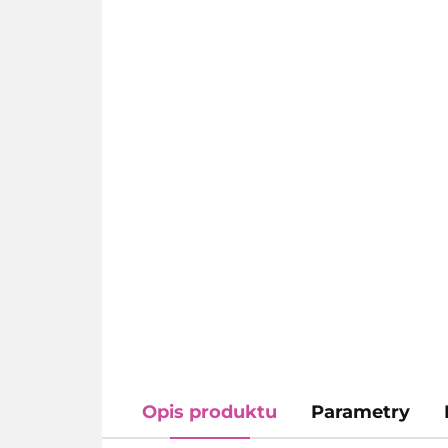
Opis produktu
Parametry