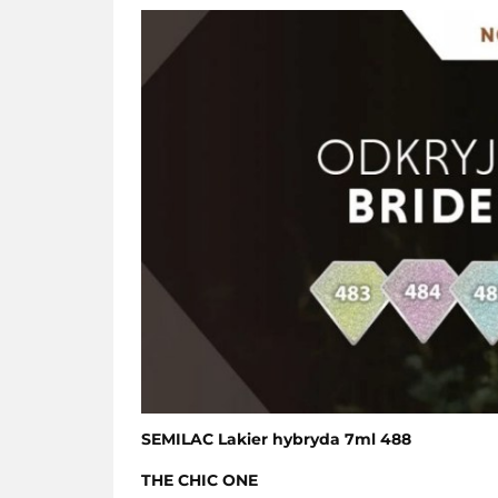
SEMILAC Lakier hybryda 7ml 488
THE CHIC ONE