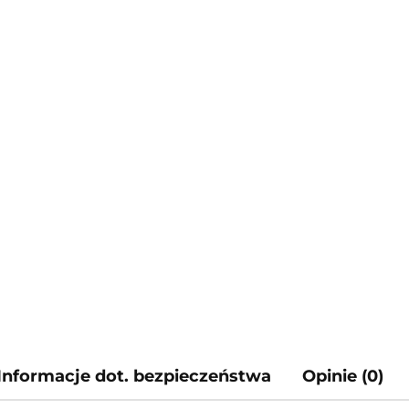
Informacje dot. bezpieczeństwa
Opinie (0)