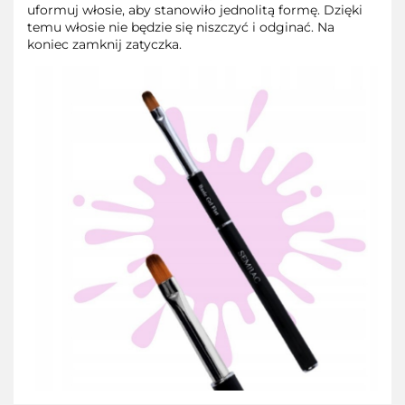
uformuj włosie, aby stanowiło jednolitą formę. Dzięki
temu włosie nie będzie się niszczyć i odginać. Na
koniec zamknij zatyczka.