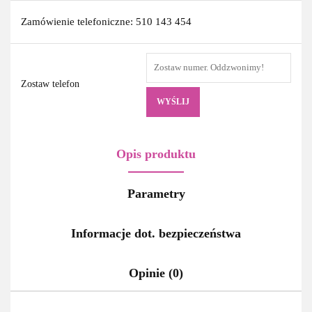
Zamówienie telefoniczne: 510 143 454
Zostaw telefon
WYŚLIJ
Opis produktu
Parametry
Informacje dot. bezpieczeństwa
Opinie (0)