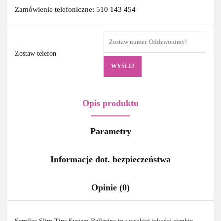
Zamówienie telefoniczne: 510 143 454
Zostaw telefon
WYŚLIJ
Opis produktu
Parametry
Informacje dot. bezpieczeństwa
Opinie (0)