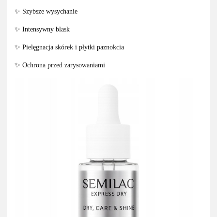
✨ Szybsze wysychanie
✨ Intensywny blask
✨ Pielęgnacja skórek i płytki paznokcia
✨ Ochrona przed zarysowaniami