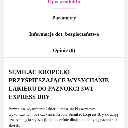
Opis produktu
Parametry
Informacje dot. bezpieczeństwa
Opinie (0)
SEMILAC KROPELKI
PRZYŚPIESZAJĄCE WYSYCHANIE
LAKIERU DO PAZNOKCI 3W1
EXPRESS DRY
Przyspiesz wysychanie lakieru i ciesz się błyszczącym
wykończeniem bez czekania. Krople
Semilac
Express
Dry
skracają
czas schnięcia stylizacji, jednocześnie dbając o kondycję paznokci i
skórek.