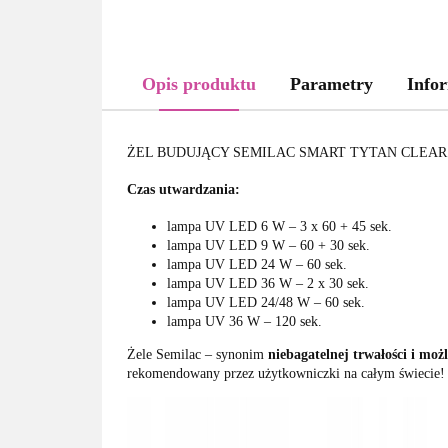
Opis produktu
Parametry
Infor
ŻEL BUDUJĄCY SEMILAC SMART TYTAN CLEAR 
Czas utwardzania:
lampa UV LED 6 W – 3 x 60 + 45 sek.
lampa UV LED 9 W – 60 + 30 sek.
lampa UV LED 24 W – 60 sek.
lampa UV LED 36 W – 2 x 30 sek.
lampa UV LED 24/48 W – 60 sek.
lampa UV 36 W – 120 sek.
Żele Semilac – synonim
niebagatelnej trwałości i moż
rekomendowany przez użytkowniczki na całym świecie!