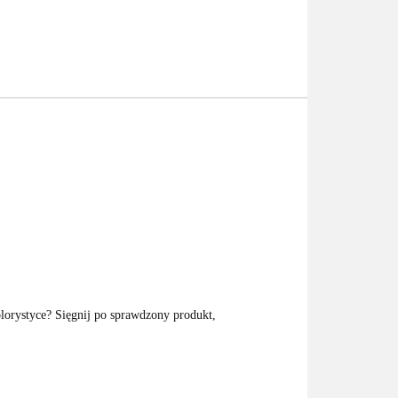
lorystyce? Sięgnij po sprawdzony produkt,