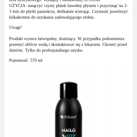
UŻYCIA: nasączyć czysty płatek bawełny płynem i przycisnąć na 2-
3 min do płytki paznokcia, delikatnie ścierając. Czynność powtórzyć
kilkakrotnie do uzyskania zadowalającego efektu.
Uwagi!
Produkt wysoce łatwopalny, drażniący. W przypadku podrażnienia
przemyć obficie wodą i skontaktować się z lekarzem. Chronić przed
dziećmi. Tylko do profesjonalnego użytku.
Pojemność: 570 ml