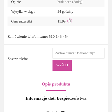
Opinie
brak ocen
(dodaj)
Wysyłka w ciągu
24 godziny
Cena przesyłki
11.99
Zamówienie telefoniczne: 510 143 454
Zostaw telefon
WYŚLIJ
Opis produktu
Informacje dot. bezpieczeństwa