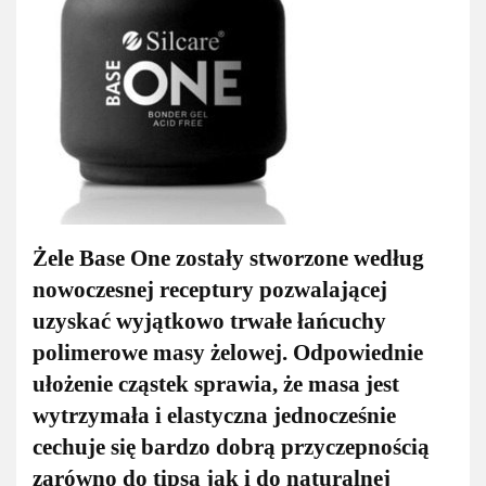
Żele Base One zostały stworzone według
nowoczesnej receptury pozwalającej
uzyskać wyjątkowo trwałe łańcuchy
polimerowe masy żelowej. Odpowiednie
ułożenie cząstek sprawia, że masa jest
wytrzymała i elastyczna jednocześnie
cechuje się bardzo dobrą przyczepnością
zarówno do tipsa jak i do naturalnej