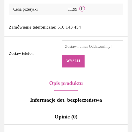
Cena przesyłki
11.99
Zamówienie telefoniczne: 510 143 454
Zostaw telefon
WYŚLIJ
Opis produktu
Informacje dot. bezpieczeństwa
Opinie (0)