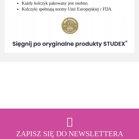
Każdy kolczyk pakowany jest osobno.
Kolczyki spełniają normy Unii Europejskiej i FDA.
3M
ZAPISZ SIĘ DO NEWSLETTERA