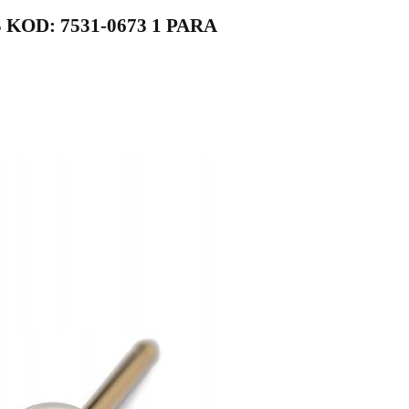
KOD: 7531-0673 1 PARA