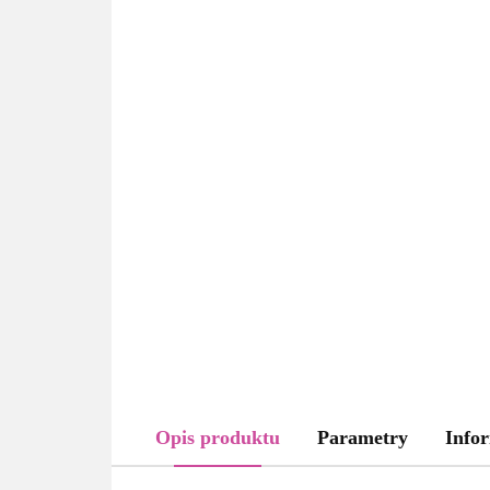
Opis produktu
Parametry
Infor