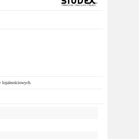
w lojalnościowych.