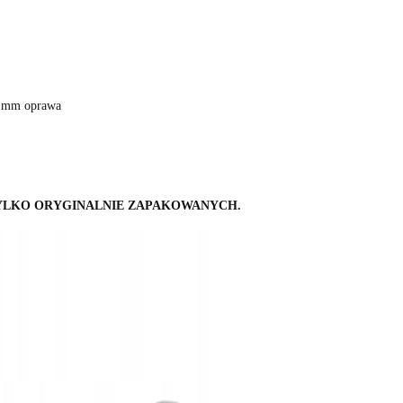
1 mm oprawa
YLKO ORYGINALNIE ZAPAKOWANYCH.