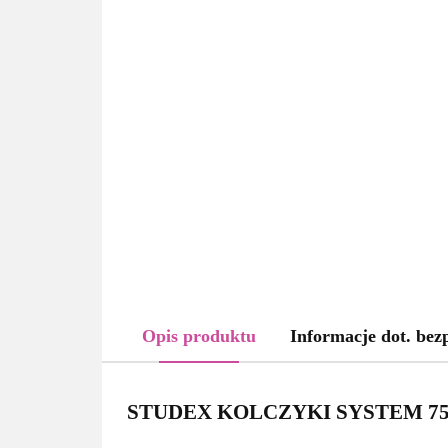
Opis produktu
Informacje dot. bez
STUDEX KOLCZYKI SYSTEM 75 