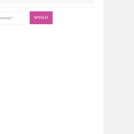
WYŚLIJ