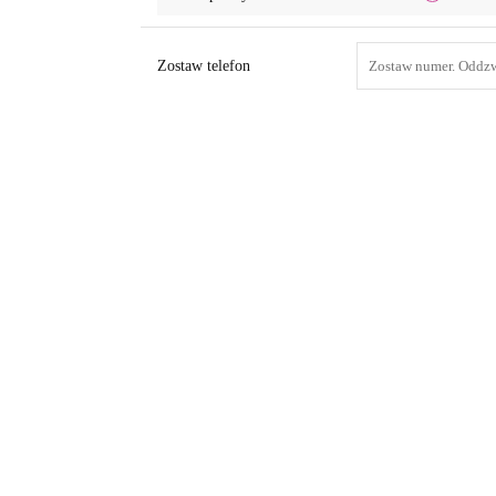
Zostaw telefon