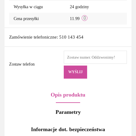
Wysyłka w ciągu
24 godziny
Cena przesyłki
11.99
Zamówienie telefoniczne: 510 143 454
Zostaw telefon
WYŚLIJ
Opis produktu
Parametry
Informacje dot. bezpieczeństwa