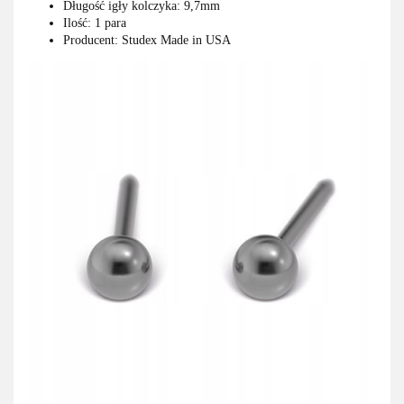
Długość igły kolczyka: 9,7mm
Ilość: 1 para
Producent: Studex Made in USA