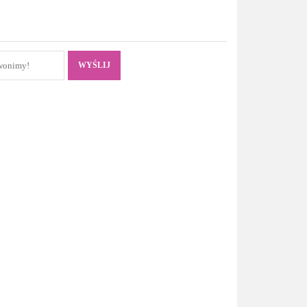
WYŚLIJ