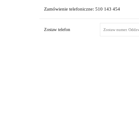
Zamówienie telefoniczne: 510 143 454
Zostaw telefon