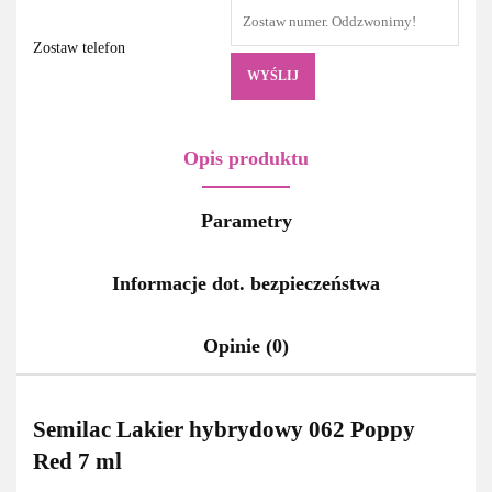
Zostaw telefon
WYŚLIJ
Opis produktu
Parametry
Informacje dot. bezpieczeństwa
Opinie (0)
Semilac Lakier hybrydowy 062 Poppy
Red 7 ml