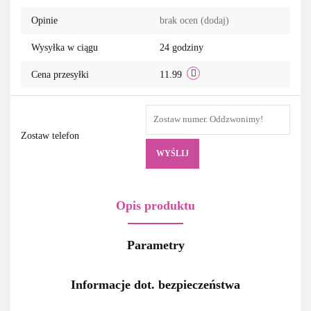
Opinie
brak ocen
(dodaj)
Wysyłka w ciągu
24 godziny
Cena przesyłki
11.99
Zostaw telefon
WYŚLIJ
Opis produktu
Parametry
Informacje dot. bezpieczeństwa