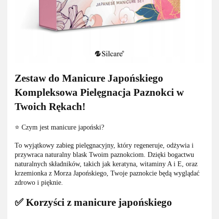
Zestaw do Manicure Japońskiego
Kompleksowa Pielęgnacja Paznokci w
Twoich Rękach!
⭐ Czym jest manicure japoński?
To wyjątkowy zabieg pielęgnacyjny, który regeneruje, odżywia i
przywraca naturalny blask Twoim paznokciom. Dzięki bogactwu
naturalnych składników, takich jak keratyna, witaminy A i E, oraz
krzemionka z Morza Japońskiego, Twoje paznokcie będą wyglądać
zdrowo i pięknie.
✅ Korzyści z manicure japońskiego