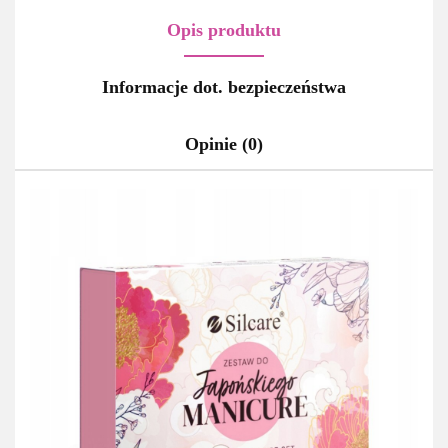
Opis produktu
Informacje dot. bezpieczeństwa
Opinie (0)