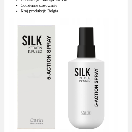
Codzienne stosowanie
Kraj produkcji: Belgia