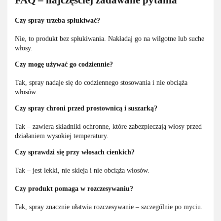
Czy spray trzeba spłukiwać?
Nie, to produkt bez spłukiwania. Nakładaj go na wilgotne lub suche
włosy.
Czy mogę używać go codziennie?
Tak, spray nadaje się do codziennego stosowania i nie obciąża
włosów.
Czy spray chroni przed prostownicą i suszarką?
Tak – zawiera składniki ochronne, które zabezpieczają włosy przed
działaniem wysokiej temperatury.
Czy sprawdzi się przy włosach cienkich?
Tak – jest lekki, nie skleja i nie obciąża włosów.
Czy produkt pomaga w rozczesywaniu?
Tak, spray znacznie ułatwia rozczesywanie – szczególnie po myciu.