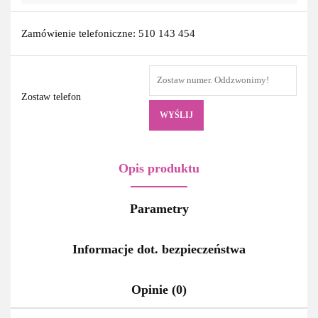
Zamówienie telefoniczne: 510 143 454
Zostaw telefon
WYŚLIJ
Opis produktu
Parametry
Informacje dot. bezpieczeństwa
Opinie (0)