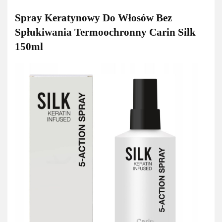
Spray Keratynowy Do Włosów Bez
Spłukiwania Termoochronny Carin Silk
150ml