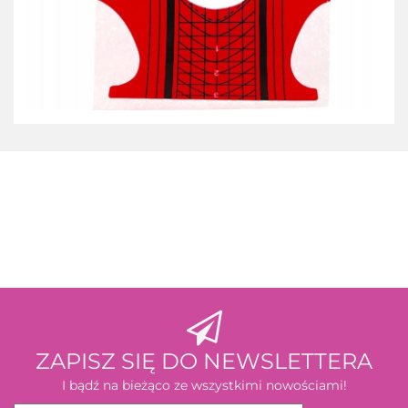
3M
ZAPISZ SIĘ DO NEWSLETTERA
I bądź na bieżąco ze wszystkimi nowościami!