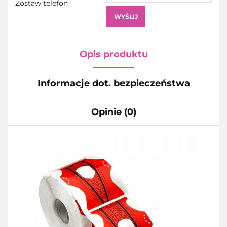
Zostaw telefon
WYŚLIJ
Opis produktu
Informacje dot. bezpieczeństwa
Opinie (0)