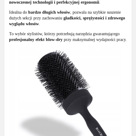
nowoczesnej technologii i perfekcyjnej ergonomii
.
Idealna do
bardzo długich włosów
, pozwala na szybkie suszenie
dużych sekcji przy zachowaniu
gładkości, sprężystości i zdrowego
wyglądu włosów
.
To wybór stylistów, którzy potrzebują narzędzia gwarantującego
profesjonalny efekt blow-dry
przy maksymalnej wydajności pracy.