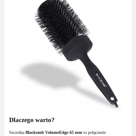
Dlaczego warto?
Szczotka
Blackomb VolumeEdge 65 mm
to połączenie