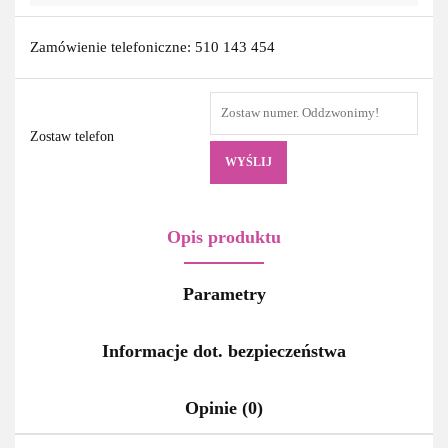
Zamówienie telefoniczne: 510 143 454
Zostaw telefon
WYŚLIJ
Opis produktu
Parametry
Informacje dot. bezpieczeństwa
Opinie (0)