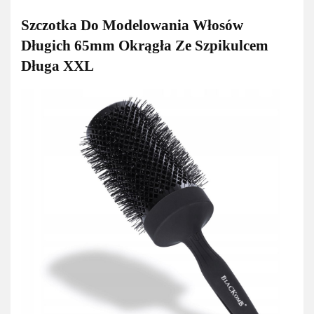
Szczotka Do Modelowania Włosów
Długich 65mm Okrągła Ze Szpikulcem
Długa XXL