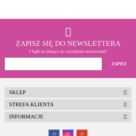
ZAPISZ SIĘ DO NEWSLETTERA
I bądź na bieżąco ze wszystkimi nowościami!
SKLEP
STREFA KLIENTA
INFORMACJE