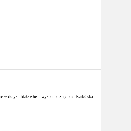
tne w dotyku białe włosie wykonane z nylonu. Karkówka