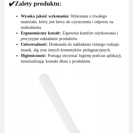
✔️Zalety produktu:
Wysoka jakość wykonania:
Wykonana z trwałego
materiału, który jest łatwy do czyszczenia i odporny na
uszkodzenia.
Ergonomiczny kształt:
Zapewnia komfort użytkowania i
precyzyjne nakładanie produktów.
Uniwersalność:
Doskonała do nakładania różnego rodzaju
masek, alg oraz innych kosmetyków pielęgnacyjnych.
Higieniczność:
Pomaga utrzymać higienę podczas aplikacji,
minimalizując kontakt dłoni z produktem.