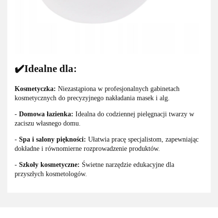
✔️Idealne dla:
Kosmetyczka:
Niezastąpiona w profesjonalnych gabinetach
kosmetycznych do precyzyjnego nakładania masek i alg.
-
Domowa łazienka:
Idealna do codziennej pielęgnacji twarzy w
zaciszu własnego domu.
-
Spa i salony piękności:
Ułatwia pracę specjalistom, zapewniając
dokładne i równomierne rozprowadzenie produktów.
-
Szkoły kosmetyczne:
Świetne narzędzie edukacyjne dla
przyszłych kosmetologów.