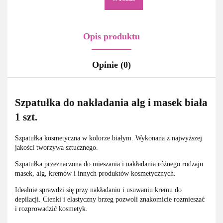
Opis produktu
Opinie (0)
Szpatułka do nakładania alg i masek biała
1 szt.
Szpatułka kosmetyczna w kolorze białym. Wykonana z najwyższej
jakości tworzywa sztucznego.
Szpatułka przeznaczona do mieszania i nakładania różnego rodzaju
masek, alg, kremów i innych produktów kosmetycznych.
Idealnie sprawdzi się przy nakładaniu i usuwaniu kremu do
depilacji. Cienki i elastyczny brzeg pozwoli znakomicie rozmieszać
i rozprowadzić kosmetyk.