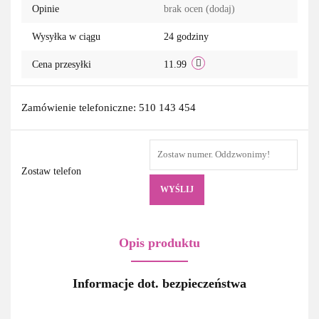
Opinie
brak ocen
(dodaj)
Wysyłka w ciągu
24 godziny
Cena przesyłki
11.99
Zamówienie telefoniczne: 510 143 454
Zostaw telefon
WYŚLIJ
Opis produktu
Informacje dot. bezpieczeństwa