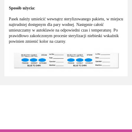
Sposób użycia:
Pasek należy umieścić wewnątrz sterylizowanego pakietu, w miejscu
najtrudniej dostępnym dla pary wodnej. Następnie całość
umieszczamy w autoklawie na odpowiedni czas i temperaturę. Po
prawidłowo zakończonym procesie sterylizacji niebieski wskaźnik
powinien zmienić kolor na czarny.
3M